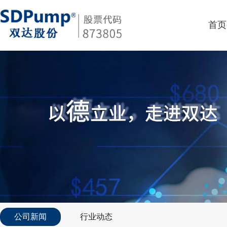
首页
公司新闻
行业动态