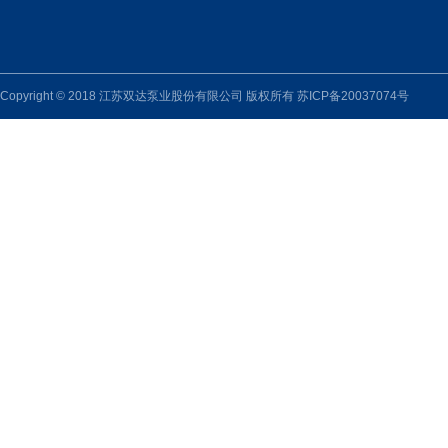
Copyright © 2018 江苏双达泵业股份有限公司 版权所有
苏ICP备20037074号