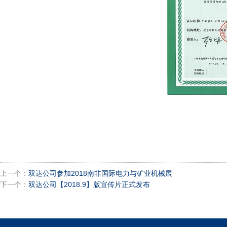
上一个：
双达公司参加2018南非国际电力与矿业机械展
下一个：
双达公司【2018.9】版宣传片正式发布