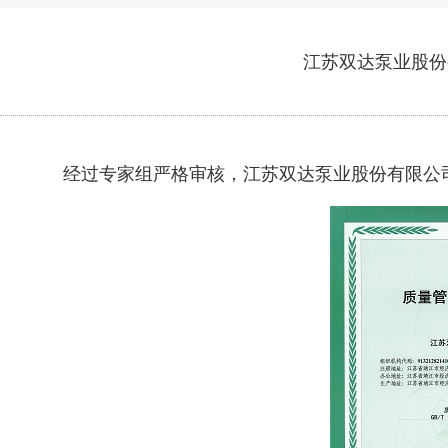
江苏双达泵业股份
经过专家组严格审核，江苏双达泵业股份有限公司